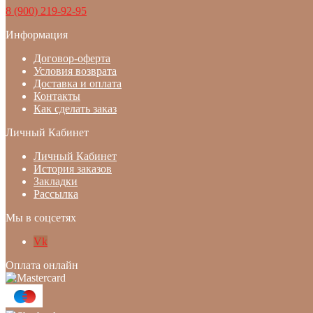
8 (900) 219-92-95
Информация
Договор-оферта
Условия возврата
Доставка и оплата
Контакты
Как сделать заказ
Личный Кабинет
Личный Кабинет
История заказов
Закладки
Рассылка
Мы в соцсетях
Vk
Оплата онлайн