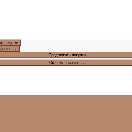
ь покупки
ие заказа
Продолжить покупки
Оформление заказа